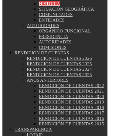
HISTORIA
SITUACIÓN GEOGRÁFICA
COMUNIDADES
ENTIDADES
AUTORIDADES
ORGÁNICO FUNCIONAL
PRESIDENCIA
AUTORIDADES
COMISIONES
RENDICIÓN DE CUENTAS
RENDICIÓN DE CUENTAS 2026
RENDICIÓN DE CUENTAS 2025
RENDICIÓN DE CUENTAS 2024
RENDICIÓN DE CUENTAS 2023
AÑOS ANTERIORES
RENDICIÓN DE CUENTAS 2022
RENDICIÓN DE CUENTAS 2021
RENDICIÓN DE CUENTAS 2020
RENDICIÓN DE CUENTAS 2019
RENDICIÓN DE CUENTAS 2018
RENDICIÓN DE CUENTAS 2017
RENDICIÓN DE CUENTAS 2016
RENDICIÓN DE CUENTAS 2015
TRANSPARENCIA
LOTAIP