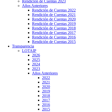
Rendición de Cuentas 2023
Años Anteriores
Rendición de Cuentas 2022
Rendición de Cuentas 2021
Rendición de Cuentas 2020
Rendición de Cuentas 2019
Rendición de Cuentas 2018
Rendición de Cuentas 2017
Rendición de Cuentas 2016
Rendición de Cuentas 2015
Transparencia
LOTAIP
2026
2025
2024
2023
Años Anteriores
2022
2021
2020
2019
2018
2017
2016
2015