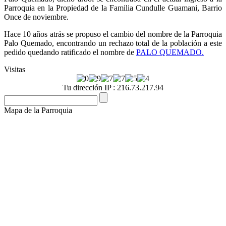
Parroquia en la Propiedad de la Familia Cundulle Guamani, Barrio
Once de noviembre.
Hace 10 años atrás se propuso el cambio del nombre de la Parroquia
Palo Quemado, encontrando un rechazo total de la población a este
pedido quedando ratificado el nombre de
PALO QUEMADO.
Visitas
Tu dirección IP : 216.73.217.94
Mapa de la Parroquia