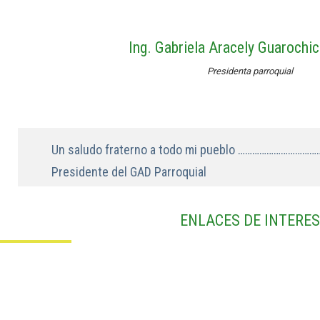
Ing. Gabriela Aracely Guaroch
Presidenta parroquial
Un saludo fraterno a todo mi pueblo ……………………………
Presidente del GAD Parroquial
ENLACES DE INTERES