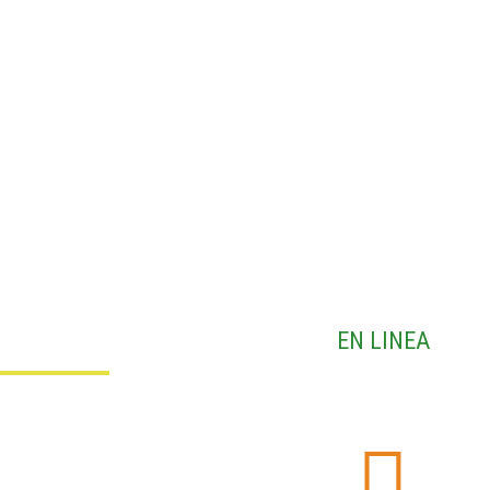
EN LINEA