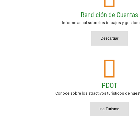
Rendición de Cuentas
Informe anual sobre los trabajos y gestión 
Descargar
PDOT
Conoce sobre los atractivos turísticos de nues
Ir a Turismo